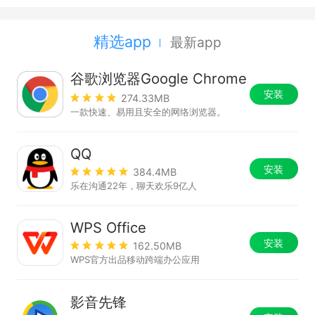
精选app
最新app
谷歌浏览器Google Chrome
安装
274.33MB
一款快速、易用且安全的网络浏览器。
QQ
安装
384.4MB
乐在沟通22年，聊天欢乐9亿人
WPS Office
安装
162.50MB
WPS官方出品移动跨端办公应用
影音先锋